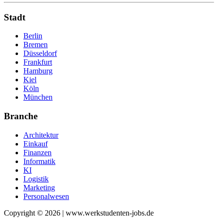
Stadt
Berlin
Bremen
Düsseldorf
Frankfurt
Hamburg
Kiel
Köln
München
Branche
Architektur
Einkauf
Finanzen
Informatik
KI
Logistik
Marketing
Personalwesen
Copyright © 2026 | www.werkstudenten-jobs.de