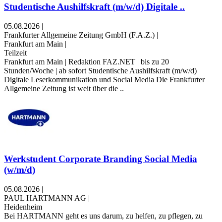
Studentische Aushilfskraft (m/w/d) Digitale ..
05.08.2026
|
Frankfurter Allgemeine Zeitung GmbH (F.A.Z.)
|
Frankfurt am Main
|
Teilzeit
Frankfurt am Main | Redaktion FAZ.NET | bis zu 20
Stunden/Woche | ab sofort Studentische Aushilfskraft (m/w/d)
Digitale Leserkommunikation und Social Media Die Frankfurter
Allgemeine Zeitung ist weit über die ..
Werkstudent Corporate Branding Social Media
(w/m/d)
05.08.2026
|
PAUL HARTMANN AG
|
Heidenheim
Bei HARTMANN geht es uns darum, zu helfen, zu pflegen, zu