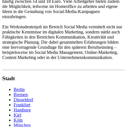
häufig zwischen 14 und 18 Euro. Viele Arbeitgeber bieten zudem
die Möglichkeit, teilweise im Homeoffice zu arbeiten und eigene
Ideen in die Gestaltung von Social-Media-Kampagnen
einzubringen.
Ein Werkstudentenjob im Bereich Social Media vermittelt nicht nur
praktische Kenntnisse im digitalen Marketing, sondern stärkt auch
Fähigkeiten in den Bereichen Kommunikation, Kreativität und
strategische Planung. Die dabei gesammelten Erfahrungen bilden
eine hervorragende Grundlage für den späteren Berufseinstieg –
beispielsweise im Social Media Management, Online-Marketing,
Content Marketing oder in der Unternehmenskommunikation.
Stadt
Berlin
Bremen
Düsseldorf
Frankfurt
Hamburg
Kiel
Köln
München