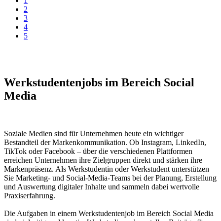
1
2
3
4
5
Werkstudentenjobs im Bereich Social
Media
Soziale Medien sind für Unternehmen heute ein wichtiger
Bestandteil der Markenkommunikation. Ob Instagram, LinkedIn,
TikTok oder Facebook – über die verschiedenen Plattformen
erreichen Unternehmen ihre Zielgruppen direkt und stärken ihre
Markenpräsenz. Als Werkstudentin oder Werkstudent unterstützen
Sie Marketing- und Social-Media-Teams bei der Planung, Erstellung
und Auswertung digitaler Inhalte und sammeln dabei wertvolle
Praxiserfahrung.
Die Aufgaben in einem Werkstudentenjob im Bereich Social Media