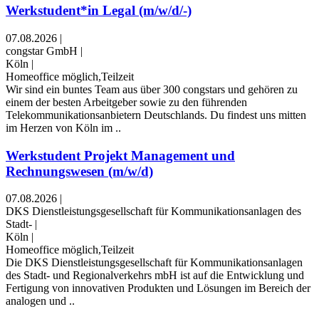
Werkstudent*in Legal (m/w/d/-)
07.08.2026
|
congstar GmbH
|
Köln
|
Homeoffice möglich,Teilzeit
Wir sind ein buntes Team aus über 300 congstars und gehören zu
einem der besten Arbeitgeber sowie zu den führenden
Telekommunikationsanbietern Deutschlands. Du findest uns mitten
im Herzen von Köln im ..
Werkstudent Projekt Management und
Rechnungswesen (m/w/d)
07.08.2026
|
DKS Dienstleistungsgesellschaft für Kommunikationsanlagen des
Stadt-
|
Köln
|
Homeoffice möglich,Teilzeit
Die DKS Dienstleistungsgesellschaft für Kommunikationsanlagen
des Stadt- und Regionalverkehrs mbH ist auf die Entwicklung und
Fertigung von innovativen Produkten und Lösungen im Bereich der
analogen und ..