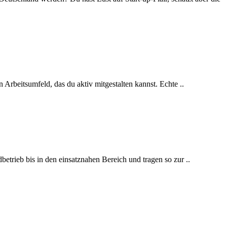
 Arbeitsumfeld, das du aktiv mitgestalten kannst. Echte ..
betrieb bis in den einsatznahen Bereich und tragen so zur ..