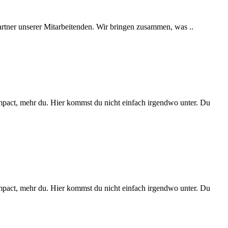
artner unserer Mitarbeitenden. Wir bringen zusammen, was ..
mpact, mehr du. Hier kommst du nicht einfach irgendwo unter. Du
mpact, mehr du. Hier kommst du nicht einfach irgendwo unter. Du