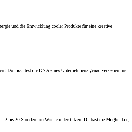
ergie und die Entwicklung cooler Produkte für eine kreative ..
innen? Du möchtest die DNA eines Unternehmens genau verstehen und
t 12 bis 20 Stunden pro Woche unterstützen. Du hast die Möglichkeit,