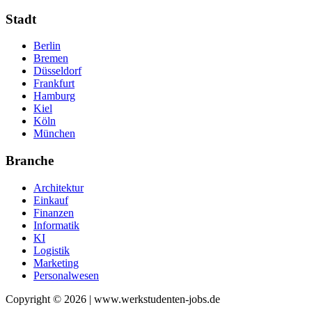
Stadt
Berlin
Bremen
Düsseldorf
Frankfurt
Hamburg
Kiel
Köln
München
Branche
Architektur
Einkauf
Finanzen
Informatik
KI
Logistik
Marketing
Personalwesen
Copyright © 2026 | www.werkstudenten-jobs.de