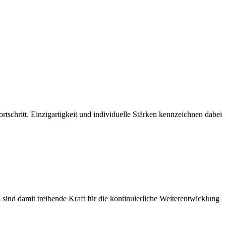
hritt. Einzigartigkeit und individuelle Stärken kennzeichnen dabei
ind damit treibende Kraft für die kontinuierliche Weiterentwicklung