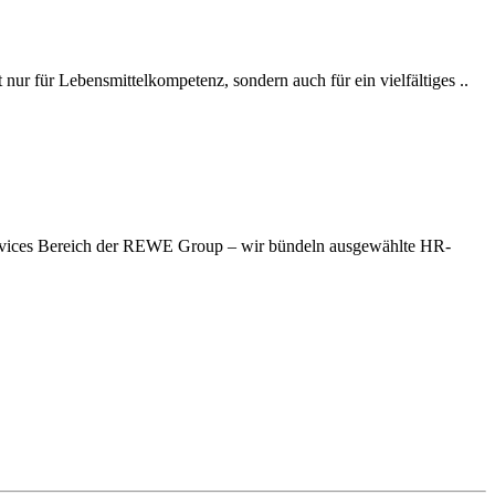
nur für Lebensmittelkompetenz, sondern auch für ein vielfältiges ..
t Services Bereich der REWE Group – wir bündeln ausgewählte HR-