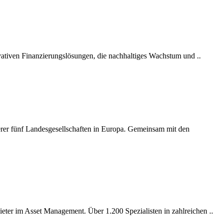
ovativen Finanzierungslösungen, die nachhaltiges Wachstum und ..
nserer fünf Landesgesellschaften in Europa. Gemeinsam mit den
eter im Asset Management. Über 1.200 Spezialisten in zahlreichen ..