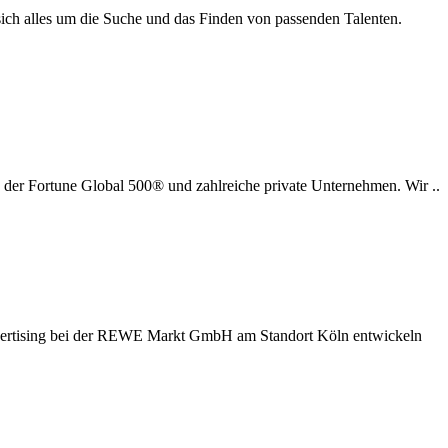
 sich alles um die Suche und das Finden von passenden Talenten.
 der Fortune Global 500® und zahlreiche private Unternehmen. Wir ..
 Advertising bei der REWE Markt GmbH am Standort Köln entwickeln