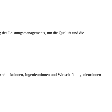
des Leistungsmanagements, um die Qualität und die
hitekt:innen, Ingenieur:innen und Wirtschafts-ingenieur:innen