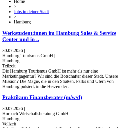
Home
>
Jobs in deiner Stadt
>
Hamburg
Werkstudent:innen im Hamburg Sales & Service
Center und in ..
30.07.2026
|
Hamburg Tourismus GmbH
|
Hamburg
|
Teilzeit
Die Hamburg Tourismus GmbH ist mehr als nur eine
Marketingagentur? Wir sind die Botschafter dieser Stadt. Unsere
Mission? Die Magie, die in den Straßen, Parks und Ufern von
Hamburg pulsiert, in die Herzen der ..
Praktikum Finanzberater (m/w/d)
30.07.2026
|
Horbach Wirtschaftsberatung GmbH
|
Hamburg
|
Vollzeit