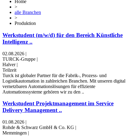
Home
>
alle Branchen
>
Produktion
Werkstudent (m/w/d) für den Bereich Künstliche
Intelligenz ..
02.08.2026
|
TURCK-Gruppe
|
Halver
|
Teilzeit
Turck ist globaler Partner für die Fabrik-, Prozess- und
Logistikautomation in zahlreichen Branchen. Mit unseren digital
vernetzbaren Automationslösungen für effiziente
Automationssysteme gehören wir zu den ..
Werkstudent Projektmanagement im Service
Delivery Management ..
01.08.2026
|
Rohde & Schwarz GmbH & Co. KG
|
Memmingen
|