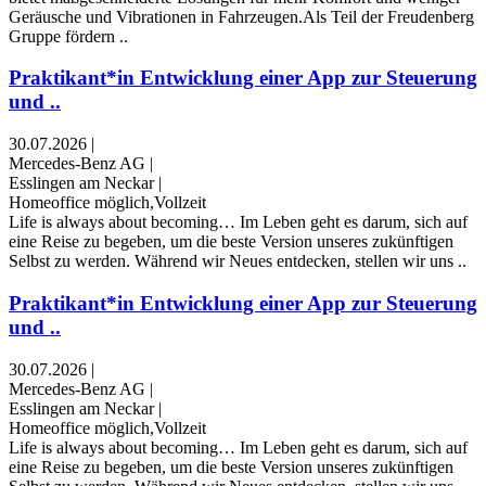
Geräusche und Vibrationen in Fahrzeugen.Als Teil der Freudenberg
Gruppe fördern ..
Praktikant*in Entwicklung einer App zur Steuerung
und ..
30.07.2026
|
Mercedes-Benz AG
|
Esslingen am Neckar
|
Homeoffice möglich,Vollzeit
Life is always about becoming… Im Leben geht es darum, sich auf
eine Reise zu begeben, um die beste Version unseres zukünftigen
Selbst zu werden. Während wir Neues entdecken, stellen wir uns ..
Praktikant*in Entwicklung einer App zur Steuerung
und ..
30.07.2026
|
Mercedes-Benz AG
|
Esslingen am Neckar
|
Homeoffice möglich,Vollzeit
Life is always about becoming… Im Leben geht es darum, sich auf
eine Reise zu begeben, um die beste Version unseres zukünftigen