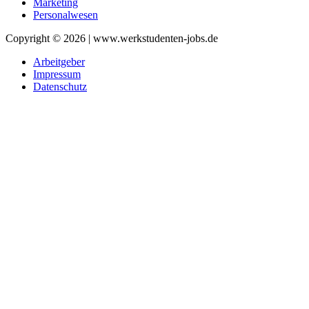
Marketing
Personalwesen
Copyright © 2026 | www.werkstudenten-jobs.de
Arbeitgeber
Impressum
Datenschutz