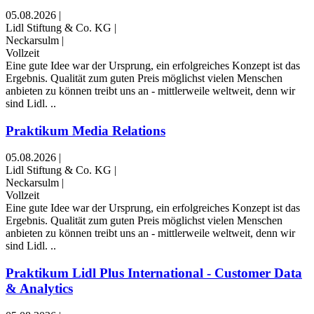
05.08.2026
|
Lidl Stiftung & Co. KG
|
Neckarsulm
|
Vollzeit
Eine gute Idee war der Ursprung, ein erfolgreiches Konzept ist das
Ergebnis. Qualität zum guten Preis möglichst vielen Menschen
anbieten zu können treibt uns an - mittlerweile weltweit, denn wir
sind Lidl. ..
Praktikum Media Relations
05.08.2026
|
Lidl Stiftung & Co. KG
|
Neckarsulm
|
Vollzeit
Eine gute Idee war der Ursprung, ein erfolgreiches Konzept ist das
Ergebnis. Qualität zum guten Preis möglichst vielen Menschen
anbieten zu können treibt uns an - mittlerweile weltweit, denn wir
sind Lidl. ..
Praktikum Lidl Plus International - Customer Data
& Analytics