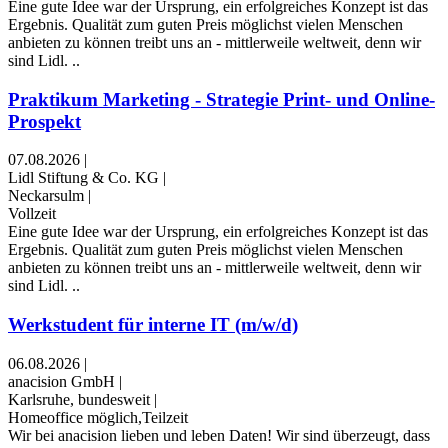
Eine gute Idee war der Ursprung, ein erfolgreiches Konzept ist das
Ergebnis. Qualität zum guten Preis möglichst vielen Menschen
anbieten zu können treibt uns an - mittlerweile weltweit, denn wir
sind Lidl. ..
Praktikum Marketing - Strategie Print- und Online-
Prospekt
07.08.2026
|
Lidl Stiftung & Co. KG
|
Neckarsulm
|
Vollzeit
Eine gute Idee war der Ursprung, ein erfolgreiches Konzept ist das
Ergebnis. Qualität zum guten Preis möglichst vielen Menschen
anbieten zu können treibt uns an - mittlerweile weltweit, denn wir
sind Lidl. ..
Werkstudent für interne IT (m/w/d)
06.08.2026
|
anacision GmbH
|
Karlsruhe, bundesweit
|
Homeoffice möglich,Teilzeit
Wir bei anacision lieben und leben Daten! Wir sind überzeugt, dass