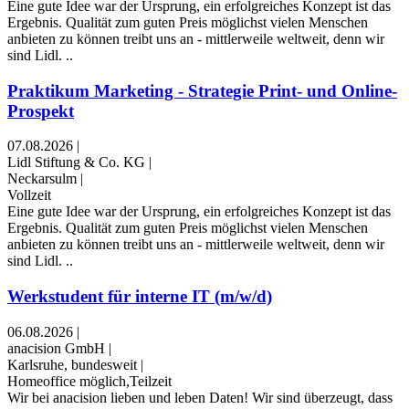
Eine gute Idee war der Ursprung, ein erfolgreiches Konzept ist das
Ergebnis. Qualität zum guten Preis möglichst vielen Menschen
anbieten zu können treibt uns an - mittlerweile weltweit, denn wir
sind Lidl. ..
Praktikum Marketing - Strategie Print- und Online-
Prospekt
07.08.2026
|
Lidl Stiftung & Co. KG
|
Neckarsulm
|
Vollzeit
Eine gute Idee war der Ursprung, ein erfolgreiches Konzept ist das
Ergebnis. Qualität zum guten Preis möglichst vielen Menschen
anbieten zu können treibt uns an - mittlerweile weltweit, denn wir
sind Lidl. ..
Werkstudent für interne IT (m/w/d)
06.08.2026
|
anacision GmbH
|
Karlsruhe, bundesweit
|
Homeoffice möglich,Teilzeit
Wir bei anacision lieben und leben Daten! Wir sind überzeugt, dass