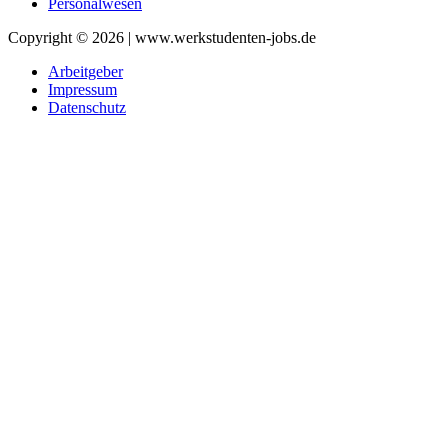
Personalwesen
Copyright © 2026 | www.werkstudenten-jobs.de
Arbeitgeber
Impressum
Datenschutz