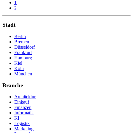
1
2
Stadt
Berlin
Bremen
Düsseldorf
Frankfurt
Hamburg
Kiel
Köln
München
Branche
Architektur
Einkauf
Finanzen
Informatik
KI
Logistik
Marketing