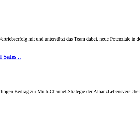
rtriebserfolg mit und unterstützt das Team dabei, neue Potenziale in 
 Sales ..
htigen Beitrag zur Multi-Channel-Strategie der AllianzLebensversiche