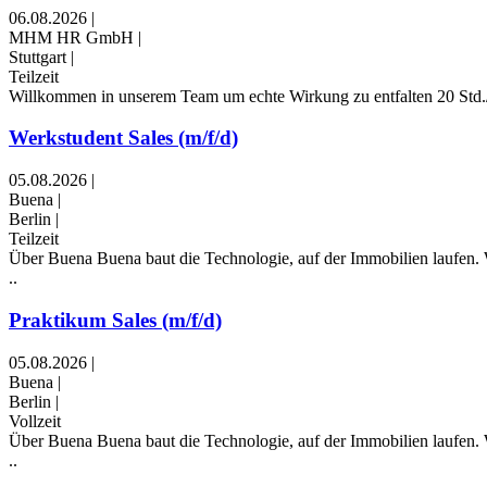
06.08.2026
|
MHM HR GmbH
|
Stuttgart
|
Teilzeit
Willkommen in unserem Team um echte Wirkung zu entfalten 20 Std./
Werkstudent Sales (m/f/d)
05.08.2026
|
Buena
|
Berlin
|
Teilzeit
Über Buena Buena baut die Technologie, auf der Immobilien laufen.
..
Praktikum Sales (m/f/d)
05.08.2026
|
Buena
|
Berlin
|
Vollzeit
Über Buena Buena baut die Technologie, auf der Immobilien laufen.
..