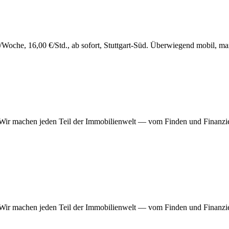
Woche, 16,00 €/Std., ab sofort, Stuttgart-Süd. Überwiegend mobil, 
 Wir machen jeden Teil der Immobilienwelt — vom Finden und Finanzi
 Wir machen jeden Teil der Immobilienwelt — vom Finden und Finanzi