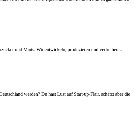
zucker und Mints. Wir entwickeln, produzieren und vertreiben ..
tschland werden? Du hast Lust auf Start-up-Flair, schätzt aber die