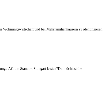
der Wohnungswirtschaft und bei Mehrfamilienhäusern zu identifizieren
rungs-AG am Standort Stuttgart leisten?Du möchtest die