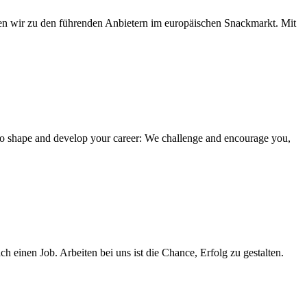
en wir zu den führenden Anbietern im europäischen Snackmarkt. Mit
 to shape and develop your career: We challenge and encourage you,
 einen Job. Arbeiten bei uns ist die Chance, Erfolg zu gestalten.