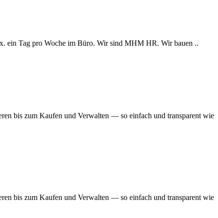
max. ein Tag pro Woche im Büro. Wir sind MHM HR. Wir bauen ..
eren bis zum Kaufen und Verwalten — so einfach und transparent wie
eren bis zum Kaufen und Verwalten — so einfach und transparent wie