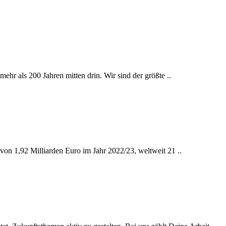
ehr als 200 Jahren mitten drin. Wir sind der größte ..
von 1,92 Milliarden Euro im Jahr 2022/23, weltweit 21 ..