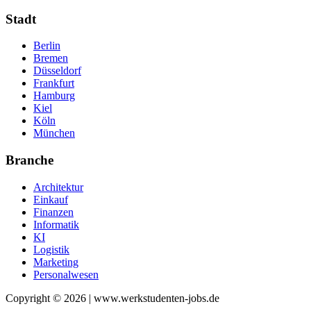
Stadt
Berlin
Bremen
Düsseldorf
Frankfurt
Hamburg
Kiel
Köln
München
Branche
Architektur
Einkauf
Finanzen
Informatik
KI
Logistik
Marketing
Personalwesen
Copyright © 2026 | www.werkstudenten-jobs.de