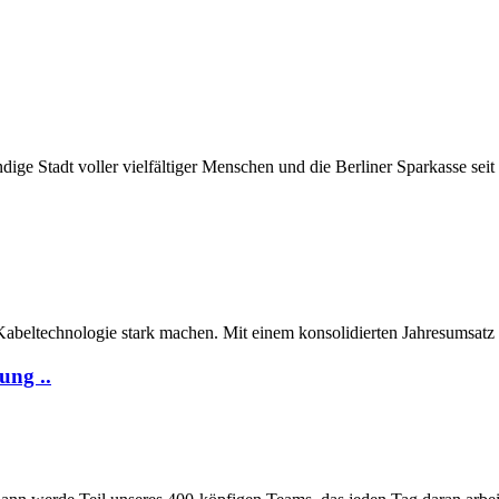
ige Stadt voller vielfältiger Menschen und die Berliner Sparkasse seit m
Kabeltechnologie stark machen. Mit einem konsolidierten Jahresumsatz 
ung ..