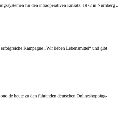
ngssystemen für den intraoperativen Einsatz. 1972 in Nürnberg ..
 erfolgreiche Kampagne „Wir lieben Lebensmittel“ und gibt
otto.de heute zu den führenden deutschen Onlineshopping-