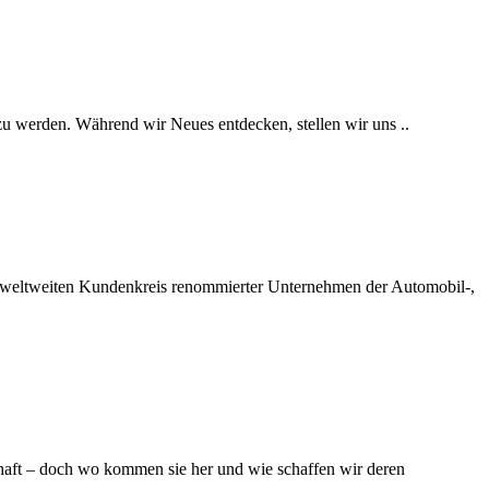
zu werden. Während wir Neues entdecken, stellen wir uns ..
en weltweiten Kundenkreis renommierter Unternehmen der Automobil‑,
chaft – doch wo kommen sie her und wie schaffen wir deren