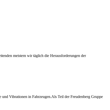
itenden meistern wir täglich die Herausforderungen der
he und Vibrationen in Fahrzeugen.Als Teil der Freudenberg Gruppe