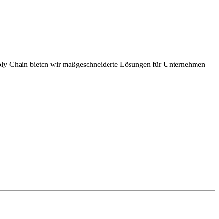
pply Chain bieten wir maßgeschneiderte Lösungen für Unternehmen