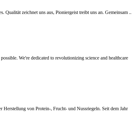
 Qualität zeichnet uns aus, Pioniergeist treibt uns an. Gemeinsam ..
ble. We're dedicated to revolutionizing science and healthcare
 Herstellung von Protein-, Frucht- und Nussriegeln. Seit dem Jahr