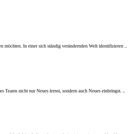
 möchten. In einer sich ständig verändernden Welt identifizieren ..
 des Teams nicht nur Neues lernst, sondern auch Neues einbringst. ..