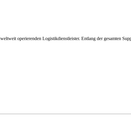
weltweit operierenden Logistikdienstleister. Entlang der gesamten Su