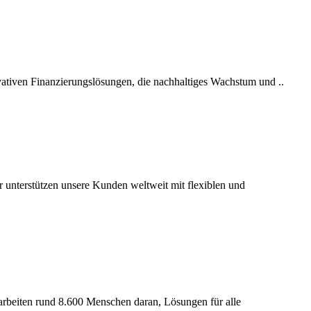
ovativen Finanzierungslösungen, die nachhaltiges Wachstum und ..
 unterstützen unsere Kunden weltweit mit flexiblen und
 arbeiten rund 8.600 Menschen daran, Lösungen für alle